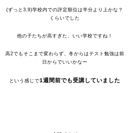
(ずっと3.9)学校内での評定順位は半分より上かな？
くらいでした
他の子たちが高すぎた。いい学校ですね！
高2でもそこまで変わらず、冬からはテスト勉強は前
日からでいいかなー
1週間前でも受講していました
という感じで