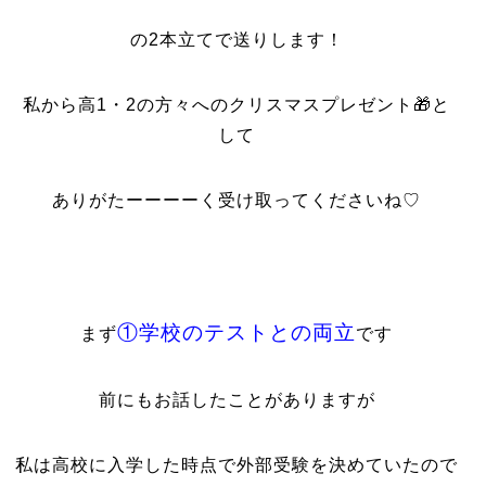
の2本立てで送りします！
私から高1・2の方々へのクリスマスプレゼント🎁と
して
ありがたーーーーく受け取ってくださいね♡
①学校のテストとの両立
まず
です
前にもお話したことがありますが
私は高校に入学した時点で外部受験を決めていたので