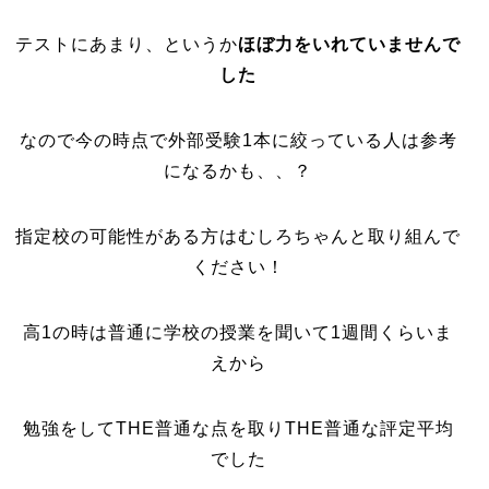
テストにあまり、というか
ほぼ力をいれていませんで
した
なので今の時点で外部受験1本に絞っている人は参考
になるかも、、？
指定校の可能性がある方はむしろちゃんと取り組んで
ください！
高1の時は普通に学校の授業を聞いて1週間くらいま
えから
勉強をしてTHE普通な点を取りTHE普通な評定平均
でした