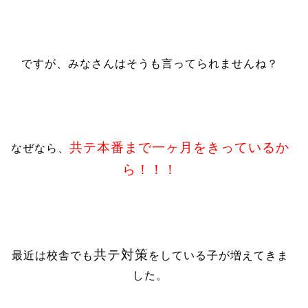
ですが、みなさんはそうも言ってられませんね？
共テ本番まで一ヶ月をきっているか
なぜなら、
ら！！！
共テ対策
最近は校舎でも
をしている子が増えてきま
した。