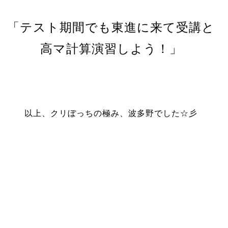
「テスト期間でも東進に来て受講と
高マ計算演習しよう！」
以上、クリぼっちの極み、波多野でした☆彡