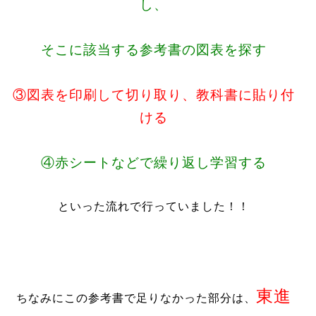
し、
そこに該当する参考書の図表を探す
③図表を印刷して切り取り、教科書に貼り付
ける
④赤シートなどで繰り返し学習する
といった流れで行っていました！！
東進
ちなみにこの参考書で足りなかった部分は、