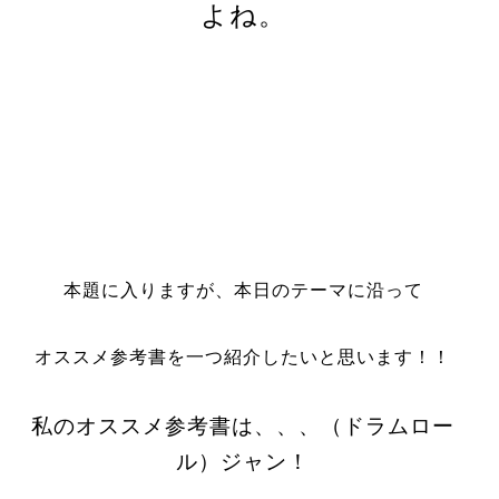
よね。
本題に入りますが、本日のテーマに沿って
オススメ参考書を一つ紹介したいと思います！！
私のオススメ参考書は、、、（ドラムロー
ル）ジャン！