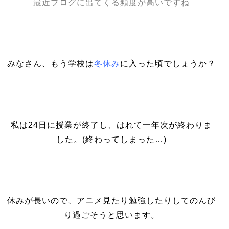
最近ブログに出てくる頻度が高いですね
みなさん、もう学校は
冬休み
に入った頃でしょうか？
私は24日に授業が終了し、はれて一年次が終わりま
した。(終わってしまった…)
休みが長いので、アニメ見たり勉強したりしてのんび
り過ごそうと思います。