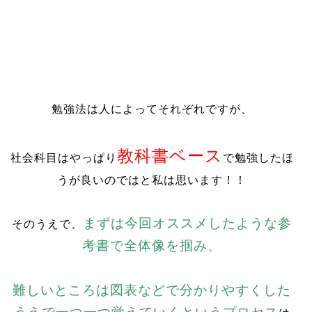
勉強法は人によってそれぞれですが、
教科書ベース
社会科目はやっぱり
で勉強したほ
うが良いのではと私は思います！！
まずは今回オススメしたような参
そのうえで、
考書で全体像を掴み、
難しいところは図表などで分かりやすくした