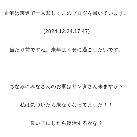
正解は東進で一人悲しくこのブログを書いています。
(2024.12.24.17:47)
当たり前ですね。来年は幸せに過ごしたいです。
ちなみにみなさんのお家はサンタさん来ますか？
私は気づいたら来なくなってました！！
良い子にしたら復活するかな？