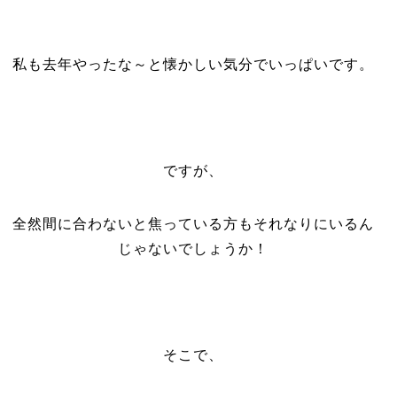
私も去年やったな～と懐かしい気分でいっぱいです。
ですが、
全然間に合わないと焦っている方もそれなりにいるん
じゃないでしょうか！
そこで、