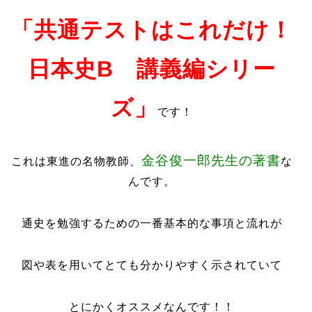
「共通テストはこれだけ！
日本史B 講義編シリー
ズ」
です！
金谷俊一郎先生の著書
これは東進の名物教師、
な
んです。
通史を勉強するための一番基本的な事項と流れが
図や表を用いてとても分かりやすく示されていて
とにかくオススメなんです！！