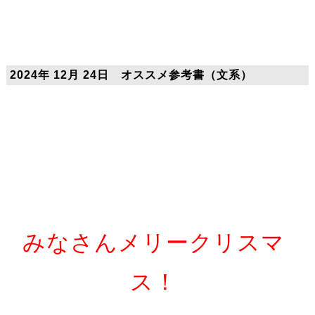
2024年 12月 24日 オススメ参考書（文系）
みなさんメリークリスマ
ス！