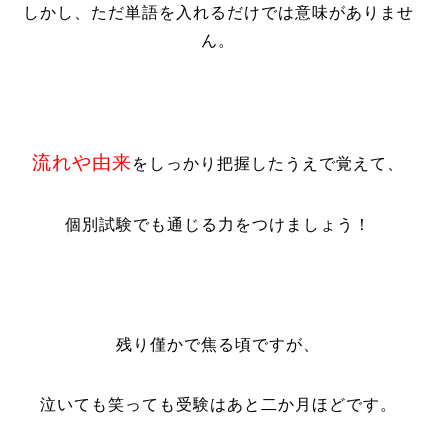
しかし、ただ単語を入れるだけでは意味がありませ
ん。
流れや由来
をしっかり把握したうえで覚えて、
個別試験でも通じる力をつけましょう！
残り僅かで焦る頃ですが、
泣いても笑っても受験はあと二か月ほどです。