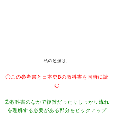
私の勉強は、
①この参考書と日本史Bの教科書を同時に読
む
②教科書のなかで複雑だったりしっかり流れ
を理解する必要がある部分をピックアップ