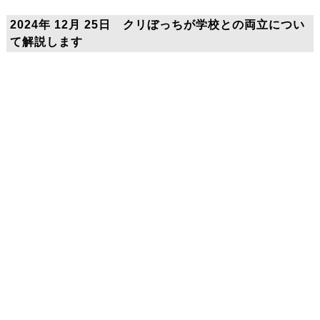
2024年 12月 25日 クリぼっちが学校との両立につい
て解説します