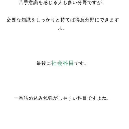
苦手意識を感じる人も多い分野ですが、
必要な知識をしっかりと持てば得意分野にできます
よ。
社会科目
最後に
です。
一番詰め込み勉強がしやすい科目ですよね。