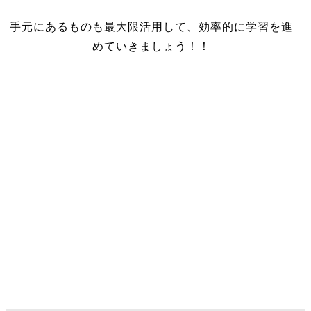
手元にあるものも最大限活用して、効率的に学習を進
めていきましょう！！