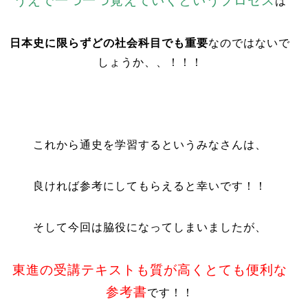
うえで一つ一つ覚えていくというプロセス
は
日本史に限らずどの社会科目でも重要
なのではないで
しょうか、、！！！
これから通史を学習するというみなさんは、
良ければ参考にしてもらえると幸いです！！
そして今回は脇役になってしまいましたが、
東進の受講テキストも質が高くとても便利な
参考書
です！！