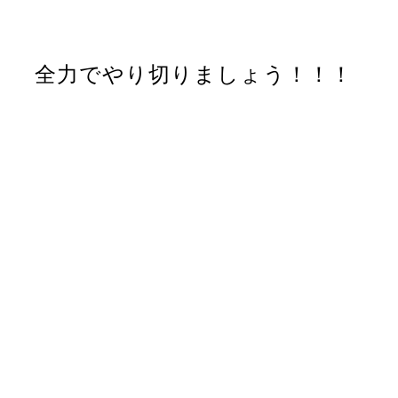
全力でやり切りましょう！！！