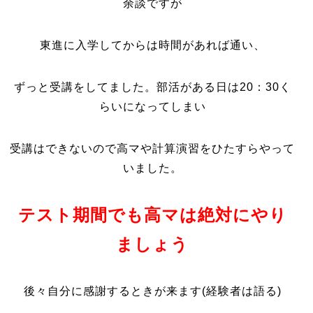
余談ですが
東進に入学してからは時間があれば通い、
ずっと受講をしてました。部活がある日は20：30く
らいになってしまい
受講はできないので高マや計算演習をひたすらやって
いました。
テスト期間でも高マは絶対にやり
ましょう
後々自分に感謝するときが来ます(経験者は語る)