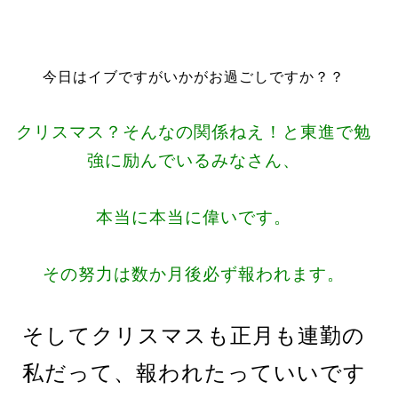
今日はイブですがいかがお過ごしですか？？
クリスマス？そんなの関係ねえ！と東進で勉
強に励んでいるみなさん、
本当に本当に偉いです。
その努力は数か月後必ず報われます。
そしてクリスマスも正月も連勤の
私だって、報われたっていいです