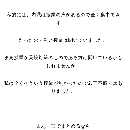
私的には、内職は授業の声があるので全く集中でき
ず、、
だったので割と授業は聞いていました。
まあ授業が受験対策のものである方は聞いているかも
しれませんが！
私は全くそういう授業が無かったので若干不服ではあ
りました。
まあ一言でまとめるなら