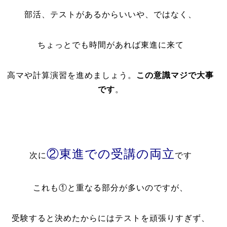
部活、テストがあるからいいや、ではなく、
ちょっとでも時間があれば東進に来て
高マや計算演習を進めましょう。
この意識マジで大事
です
。
②東進での受講の両立
次に
です
これも①と重なる部分が多いのですが、
受験すると決めたからにはテストを頑張りすぎず、