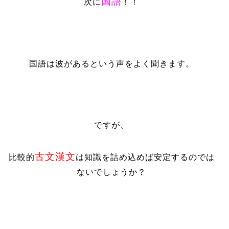
国語
次に
！！
国語は波があるという声をよく聞きます。
ですが、
古文漢文
比較的
は知識を詰め込めば安定するのでは
ないでしょうか？