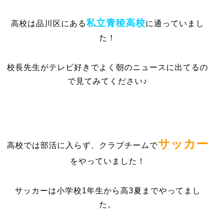
私立青稜高校
高校は品川区にある
に通っていまし
た！
校長先生がテレビ好きでよく朝のニュースに出てるの
で見てみてください♪
サッカー
高校では部活に入らず、クラブチームで
をやっていました！
サッカーは小学校1年生から高3夏までやってまし
た。