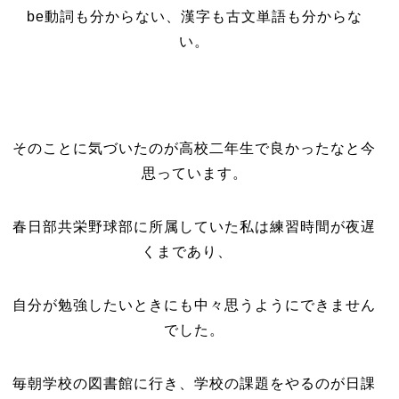
be動詞も分からない、漢字も古文単語も分からな
い。
そのことに気づいたのが高校二年生で良かったなと今
思っています。
春日部共栄野球部に所属していた私は練習時間が夜遅
くまであり、
自分が勉強したいときにも中々思うようにできません
でした。
毎朝学校の図書館に行き、学校の課題をやるのが日課