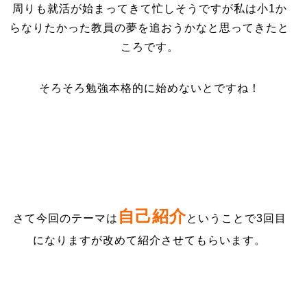
周りも就活が始まってきて忙しそうですが私は小1か
らなりたかった教員の夢を追おうかなと思ってきたと
ころです。
そろそろ勉強本格的に始めないとですね！
自己紹介
さて今回のテーマは
ということで3回目
になりますが改めて紹介させてもらいます。