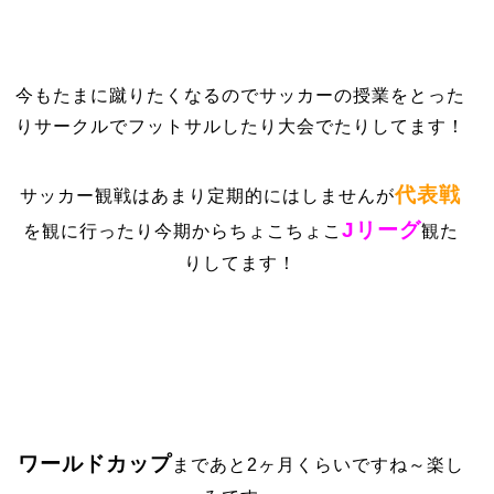
今もたまに蹴りたくなるのでサッカーの授業をとった
りサークルでフットサルしたり大会でたりしてます！
代表戦
サッカー観戦はあまり定期的にはしませんが
Jリーグ
を観に行ったり今期からちょこちょこ
観た
りしてます！
ワールドカップ
まであと2ヶ月くらいですね～楽し