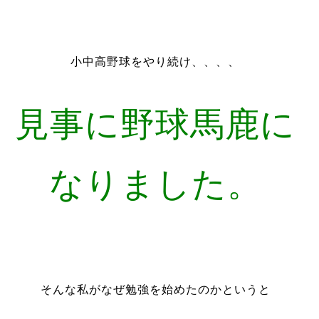
小中高野球をやり続け、、、、
見事に野球馬鹿に
なりました。
そんな私がなぜ勉強を始めたのかというと