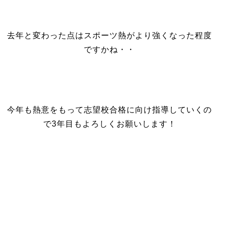
去年と変わった点はスポーツ熱がより強くなった程度
ですかね・・
今年も熱意をもって志望校合格に向け指導していくの
で3年目もよろしくお願いします！