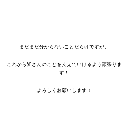
まだまだ分からないことだらけですが、
これから皆さんのことを支えていけるよう頑張りま
す！
よろしくお願いします！