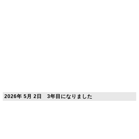
2026年 5月 2日 3年目になりました