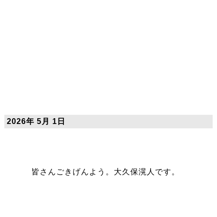
2026年 5月 1日
皆さんごきげんよう。大久保滉人です。