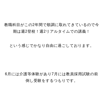
教職科目がこの2年間で順調に取れてきているので今
期は週2登校！週2リアルタイムでの講義！
という感じでかなり自由に過ごしております。
6月には介護等体験があり7月には教員採用試験の前
倒し受験をするつもりです。