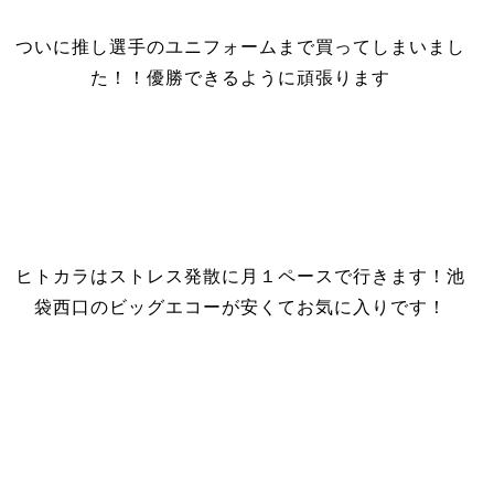
ついに推し選手のユニフォームまで買ってしまいまし
た！！優勝できるように頑張ります
ヒトカラはストレス発散に月１ペースで行きます！池
袋西口のビッグエコーが安くてお気に入りです！