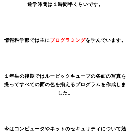
通学時間は１時間半くらいです。
情報科学部では主に
プログラミング
を学んでいます。
１年生の後期ではルービックキューブの各面の写真を
撮ってすべての面の色を揃えるプログラムを作成しま
した。
今はコンピュータやネットのセキュリティについて勉