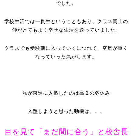
でした。
学校生活では一貫生ということもあり、クラス同士の
仲がとてもよく幸せな生活を送っていました。
クラスでも受験期に入っていくにつれて、空気が重く
なっていった気がします。
私が東進に入塾したのは高２の冬休み
入塾しようと思った動機は、、、
目を見て「まだ間に合う」と校舎長