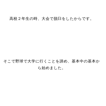
高校２年生の時、大会で脱臼をしたからです。
そこで野球で大学に行くことを諦め、基本中の基本か
ら始めました。