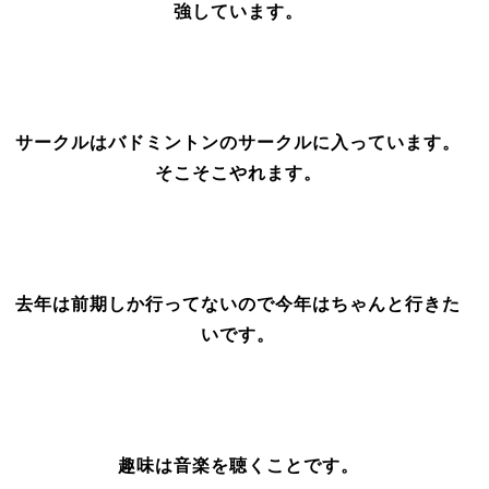
強しています。
サークルはバドミントンのサークルに入っています。
そこそこやれます。
去年は前期しか行ってないので今年はちゃんと行きた
いです。
趣味は音楽を聴くことです。