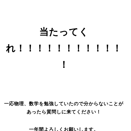
当たってく
れ！！！！！！！！！！！
！
一応物理、数学を勉強していたので分からないことが
あったら質問しに来てください！
一年間よろしくお願いします。