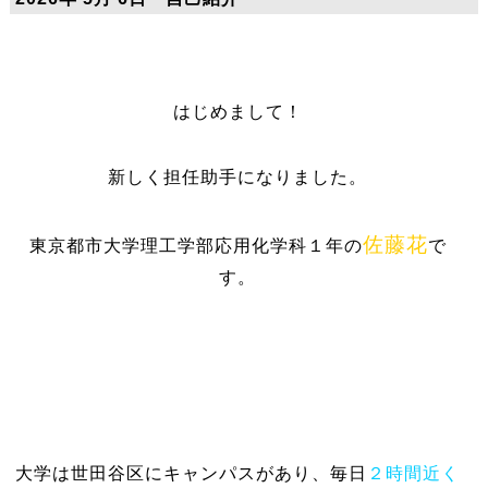
はじめまして！
新しく担任助手になりました。
佐藤花
東京都市大学理工学部応用化学科１年の
で
す。
大学は世田谷区にキャンパスがあり、毎日
２時間近く