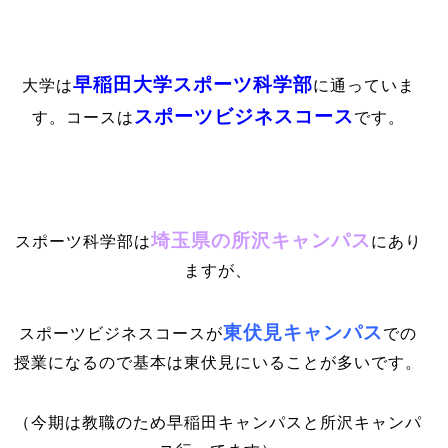
早稲田大学スポーツ科学部
大学は
に通っていま
スポーツビジネスコース
す。コースは
です。
埼玉県の所沢キャンパス
スポーツ科学部は
にあり
ますが、
東伏見キャンパス
スポーツビジネスコースが
での
授業になるので基本は東伏見にいることが多いです。
（今期は教職のため早稲田キャンパスと所沢キャンパ