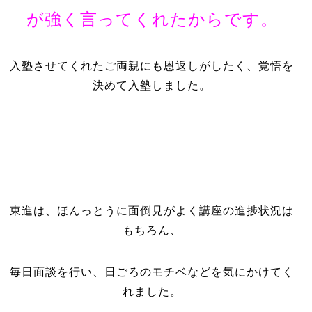
が強く言ってくれたからです。
入塾させてくれたご両親にも恩返しがしたく、覚悟を
決めて入塾しました。
東進は、ほんっとうに面倒見がよく講座の進捗状況は
もちろん、
毎日面談を行い、日ごろのモチベなどを気にかけてく
れました。