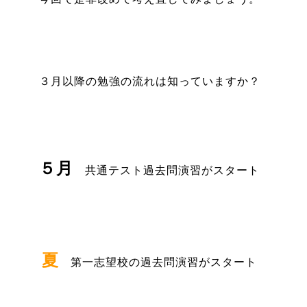
３月以降の勉強の流れは知っていますか？
５月
共通テスト過去問演習がスタート
夏
第一志望校の過去問演習がスタート