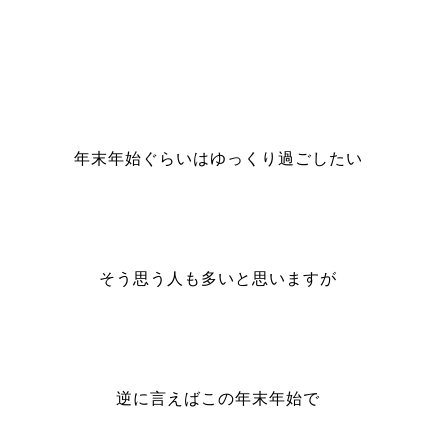
年末年始ぐらいはゆっくり過ごしたい
そう思う人も多いと思いますが
逆に言えばこの年末年始で