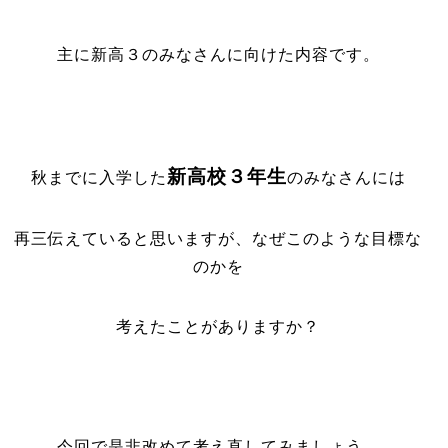
主に新高３のみなさんに向けた内容です。
新高校３年生
秋までに入学した
のみなさんには
再三伝えていると思いますが、なぜこのような目標な
のかを
考えたことがありますか？
今回で是非改めて考え直してみましょう。