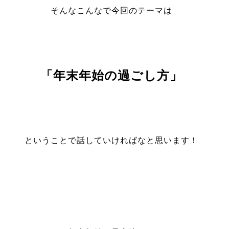
そんなこんなで今回のテーマは
「年末年始の過ごし方」
ということで話していければなと思います！