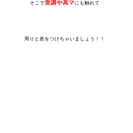
受講や高マ
そこで
にも触れて
周りと差をつけちゃいましょう！！