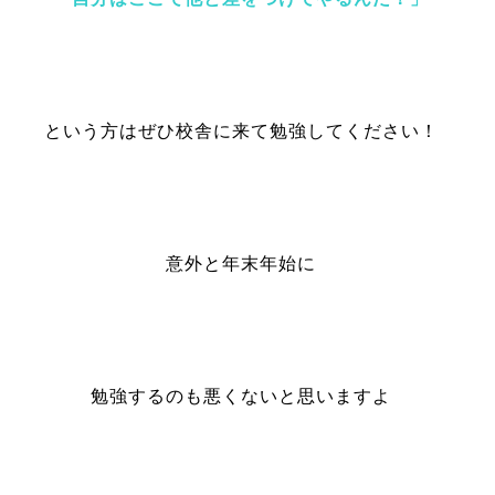
という方はぜひ校舎に来て勉強してください！
意外と年末年始に
勉強するのも悪くないと思いますよ