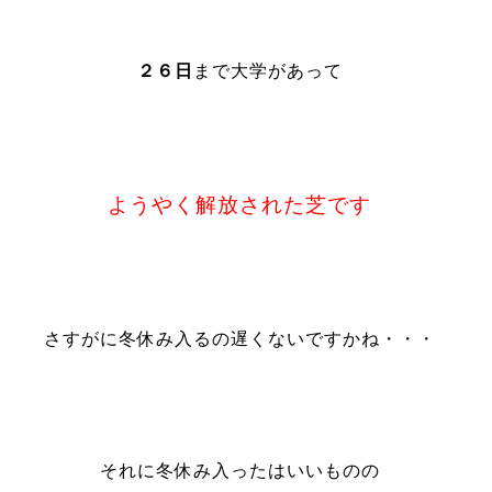
２６日
まで大学があって
ようやく解放された芝です
さすがに冬休み入るの遅くないですかね・・・
それに冬休み入ったはいいものの