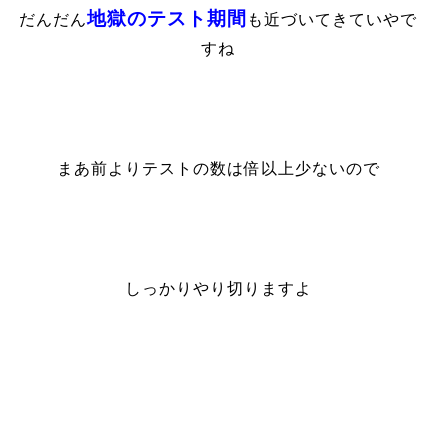
地獄のテスト期間
だんだん
も近づいてきていやで
すね
まあ前よりテストの数は倍以上少ないので
しっかりやり切りますよ