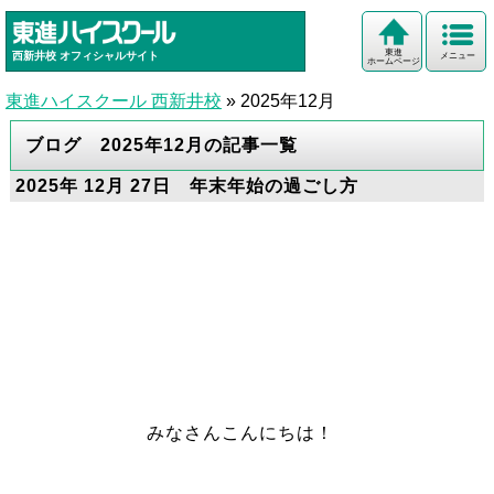
東進
西新井校
オフィシャルサイト
メニュー
ホームページ
東進ハイスクール 西新井校
»
2025年12月
ブログ 2025年12月の記事一覧
2025年 12月 27日 年末年始の過ごし方
みなさんこんにちは！