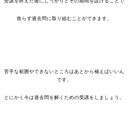
受講を終えた後にしっかりとその期間を設けることで
焦らず過去問に取り組むことができます。
苦手な範囲やできないところはあとから補えばいいん
です。
とにかく今は過去問を解くための受講をしましょう。