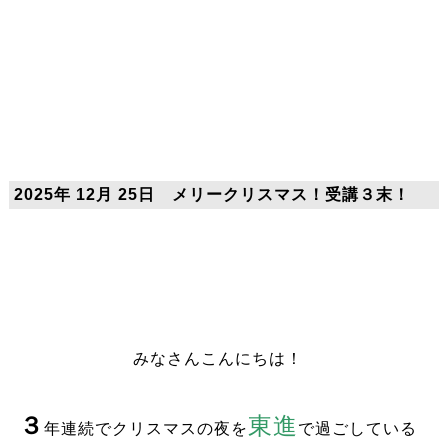
2025年 12月 25日 メリークリスマス！受講３末！
みなさんこんにちは！
３
東進
年連続でクリスマスの夜を
で過ごしている