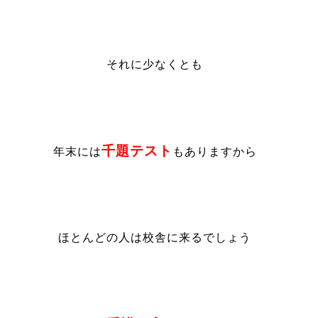
それに少なくとも
千題テスト
年末には
もありますから
ほとんどの人は校舎に来るでしょう