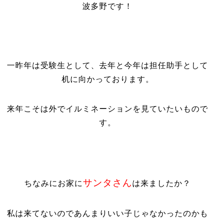
波多野です！
一昨年は受験生として、去年と今年は担任助手として
机に向かっております。
来年こそは外でイルミネーションを見ていたいもので
す。
サンタさん
ちなみにお家に
は来ましたか？
私は来てないのであんまりいい子じゃなかったのかも