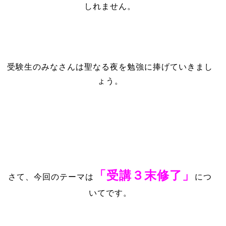
しれません。
受験生のみなさんは聖なる夜を勉強に捧げていきまし
ょう。
「受講３末修了」
さて、今回のテーマは
につ
いてです。