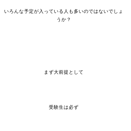
いろんな予定が入っている人も多いのではないでしょ
うか？
まず大前提として
受験生は必ず