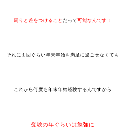
周りと差をつけること
だって
可能なんです！
それに１回ぐらい年末年始を満足に過ごせなくても
これから何度も年末年始経験するんですから
受験の年ぐらいは勉強に