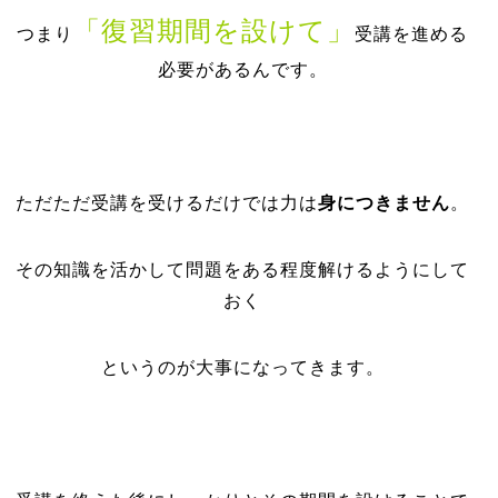
「復習期間を設けて」
つまり
受講を進める
必要があるんです。
ただただ受講を受けるだけでは力は
身につきません
。
その知識を活かして問題をある程度解けるようにして
おく
というのが大事になってきます。