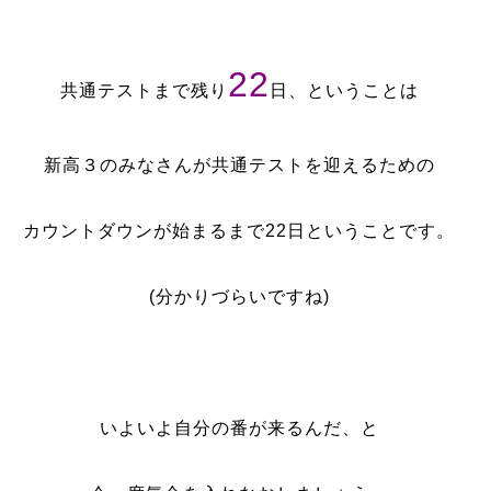
22
共通テストまで残り
日、ということは
新高３のみなさんが共通テストを迎えるための
カウントダウンが始まるまで22日ということです。
(分かりづらいですね)
いよいよ自分の番が来るんだ、と