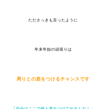
たださっきも言ったように
年末年始の頑張りは
周りとの差をつけるチャンスです
「自分はここで他と差をつけてやるんだ！」