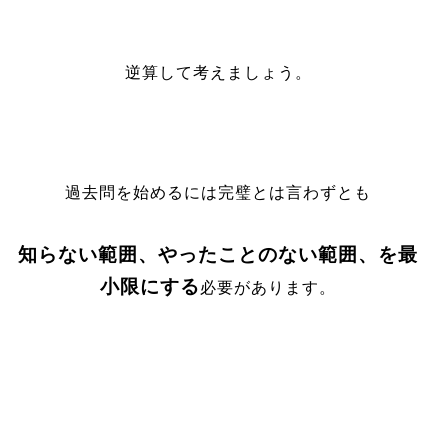
逆算して考えましょう。
過去問を始めるには完璧とは言わずとも
知らない範囲、やったことのない範囲、を最
小限にする
必要があります。