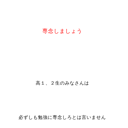
専念しましょう
高１、２生のみなさんは
必ずしも勉強に専念しろとは言いません