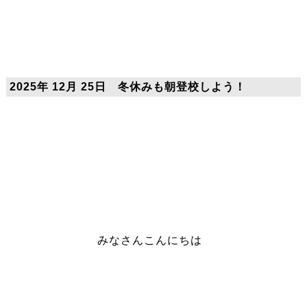
2025年 12月 25日 冬休みも朝登校しよう！
みなさんこんにちは