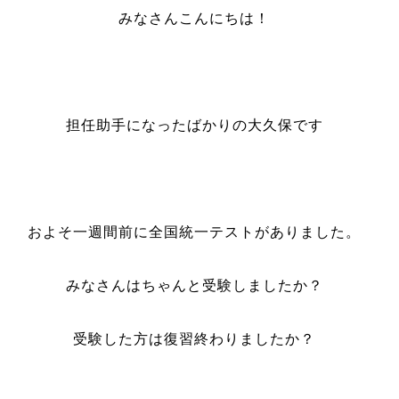
みなさんこんにちは！
担任助手になったばかりの大久保です
およそ一週間前に全国統一テストがありました。
みなさんはちゃんと受験しましたか？
受験した方は復習終わりましたか？