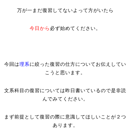
万が一まだ復習してないよって方がいたら
今日から
必ず始めてください。
今回は
理系
に絞った復習の仕方についてお伝えしてい
こうと思います。
文系科目の復習については昨日書いているので是非読
んでみてください。
まず前提として復習の際に意識してほしいことが２つ
あります。