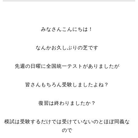
みなさんこんにちは！
なんかお久しぶりの芝です
先週の日曜に全国統一テストがありましたが
皆さんもちろん受験しましたよね？
復習は終わりましたか？
模試は受験するだけでは受けていないのとほぼ同義な
ので