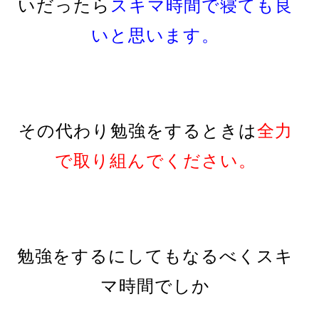
いだったら
スキマ時間で寝ても良
いと思います。
その代わり勉強をするときは
全力
で取り組んでください。
勉強をするにしてもなるべく
スキ
マ時間でしか