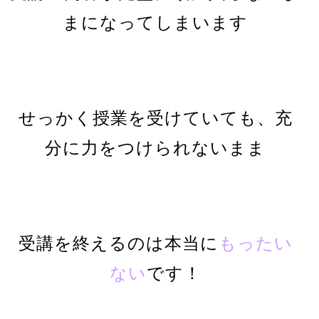
まになってしまいます
せっかく授業を受けていても、充
分に力をつけられないまま
受講を終えるのは本当に
もったい
ない
です！