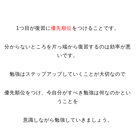
1つ目が復習に
優先順位
をつけることです。
分からないところを片っ端から復習するのは効率が悪
いです。
勉強はステップアップしていくことが大切なので
優先順位をつけ、今自分がすべき勉強は何なのかとい
うことを
意識しながら勉強していきましょう。