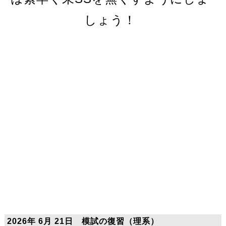
しょう！
2026年 6月 21日 模試の復習（理系）