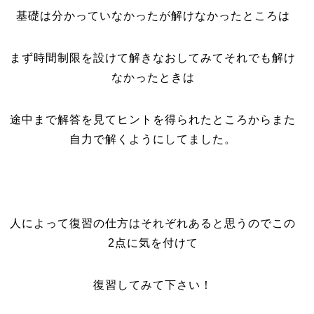
基礎は分かっていなかったが解けなかったところは
まず時間制限を設けて解きなおしてみてそれでも解け
なかったときは
途中まで解答を見てヒントを得られたところからまた
自力で解くようにしてました。
人によって復習の仕方はそれぞれあると思うのでこの
2点に気を付けて
復習してみて下さい！