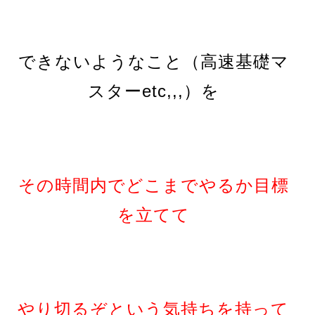
できないようなこと（高速基礎マ
スターetc,,,）を
その時間内でどこまでやるか目標
を立てて
やり切るぞという気持ちを持って