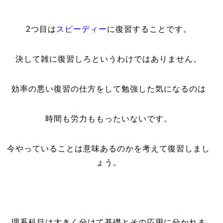
2つ目は
スピーディー
に復習することです。
決して雑に復習しろというわけではありません。
効率の悪い復習の仕方をして勉強した気になるのは
時間も労力ももったいないです。
今やっていることは意味あるのかを考えて復習しまし
ょう。
理系科目は大きく分けて基礎とその応用に分かれま