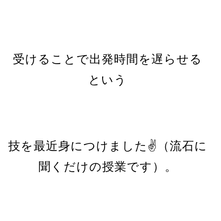
受けることで出発時間を遅らせる
という
技を最近身につけました✌（流石に
聞くだけの授業です）。