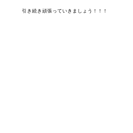
引き続き頑張っていきましょう！！！