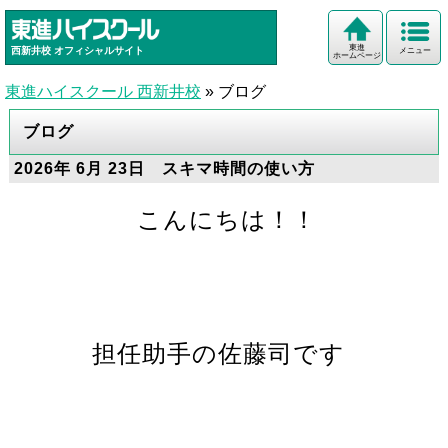
東進
西新井校
オフィシャルサイト
メニュー
ホームページ
東進ハイスクール 西新井校
»
ブログ
ブログ
2026年 6月 23日 スキマ時間の使い方
こんにちは！！
担任助手の佐藤司です