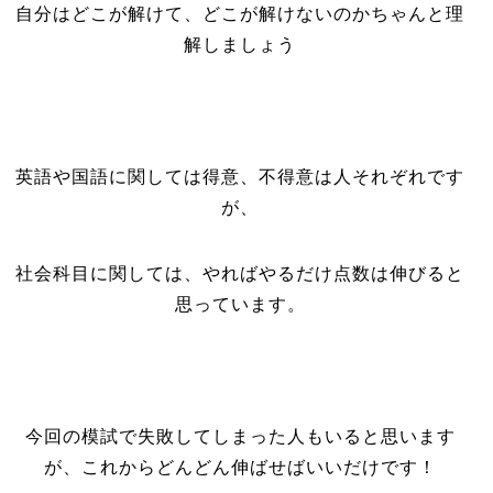
自分はどこが解けて、どこが解けないのかちゃんと理
解しましょう
英語や国語に関しては得意、不得意は人それぞれです
が、
社会科目に関しては、やればやるだけ点数は伸びると
思っています。
今回の模試で失敗してしまった人もいると思います
が、これからどんどん伸ばせばいいだけです！