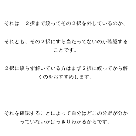
それは ２択まで絞ってその２択を外しているのか、
それとも、その２択にすら当たってないのか確認する
ことです。
２択に絞らず解いている方はまず２択に絞ってから解
くのをおすすめします。
それを確認することによって自分はどこの分野が分か
っていないかはっきりわかるからです。