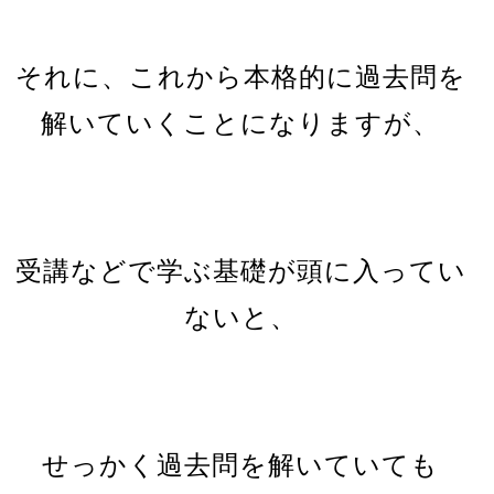
それに、これから本格的に過去問を
解いていくことになりますが、
受講などで学ぶ基礎が頭に入ってい
ないと、
せっかく過去問を解いていても