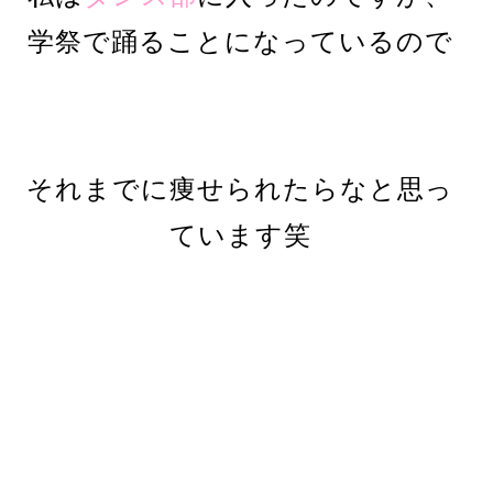
学祭で踊ることになっているので
それまでに痩せられたらなと思っ
ています笑