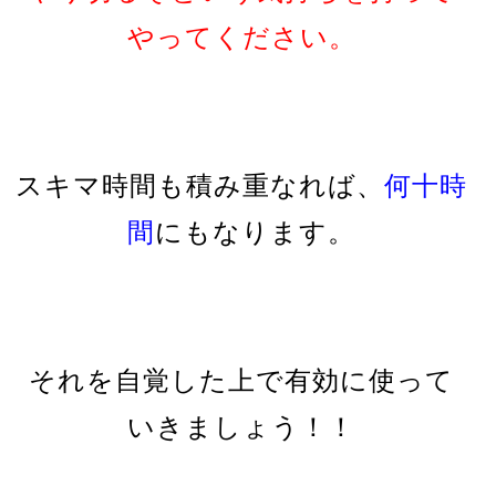
やってください。
スキマ時間も積み重なれば、
何十時
間
にもなります。
それを自覚した上で有効に使って
いきましょう！！