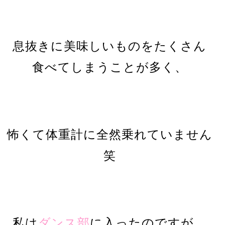
息抜きに美味しいものをたくさん
食べてしまうことが多く、
怖くて体重計に全然乗れていません
笑
私は
ダンス部
に入ったのですが、