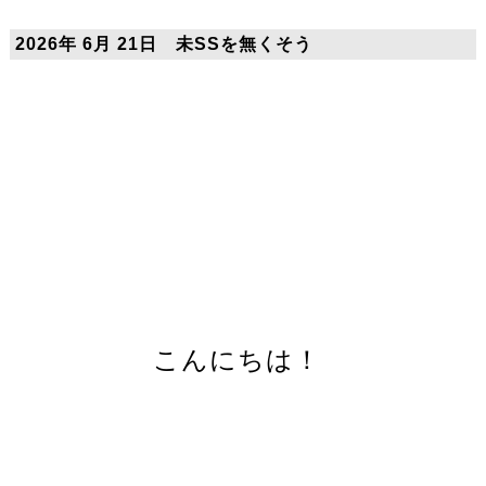
2026年 6月 21日 未SSを無くそう
こんにちは！