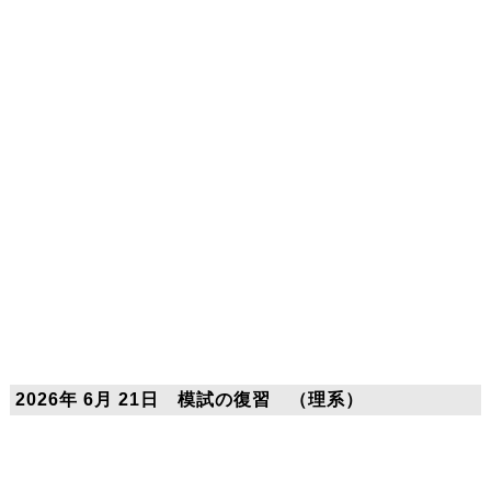
2026年 6月 21日 模試の復習 （理系）