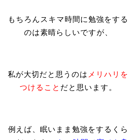
もちろんスキマ時間に勉強をする
のは素晴らしいですが、
私が大切だと思うのは
メリハリを
つけること
だと思います。
例えば、眠いまま勉強をするくら