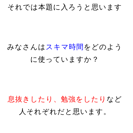
それでは本題に入ろうと思います
みなさんは
スキマ時間
をどのよう
に使っていますか？
息抜きしたり、勉強をしたり
など
人それぞれだと思います。