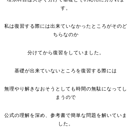
す。
私は復習する際には出来ていなかったところがそのど
ちらなのか
分けてから復習をしていました。
基礎が出来ていないところを復習する際には
無理やり解きなおそうとしても時間の無駄になってし
まうので
公式の理解を深め、参考書で簡単な問題を解いていま
した。