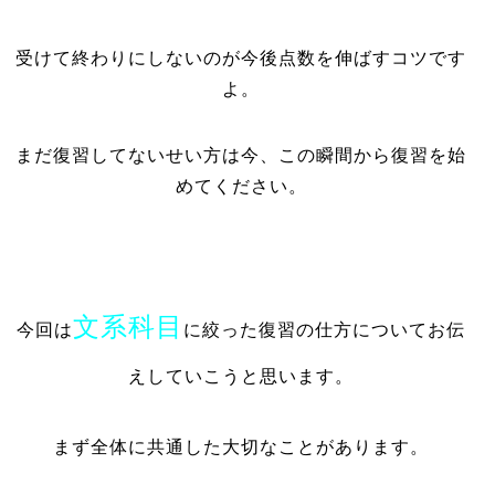
受けて終わりにしないのが今後点数を伸ばすコツです
よ。
まだ復習してないせい方は今、この瞬間から復習を始
めてください。
文系科目
今回は
に絞った復習の仕方についてお伝
えしていこうと思います。
まず全体に共通した大切なことがあります。