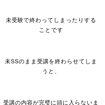
未受験で終わってしまったりする
ことです
未SSのまま受講を終わらせてしま
うと、
受講の内容が完璧に頭に入らないま