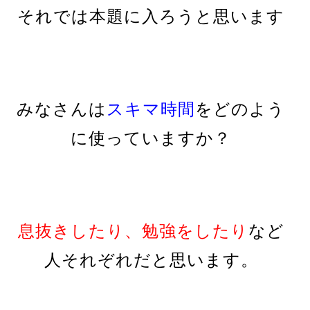
それでは本題に入ろうと思います
みなさんは
スキマ時間
をどのよう
に使っていますか？
息抜きしたり、勉強をしたり
など
人それぞれだと思います。