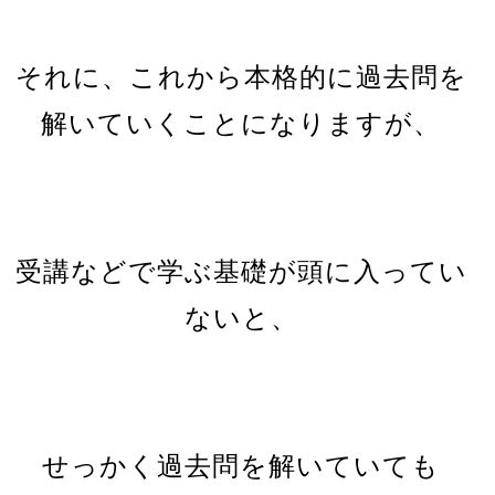
それに、これから本格的に過去問を
解いていくことになりますが、
受講などで学ぶ基礎が頭に入ってい
ないと、
せっかく過去問を解いていても