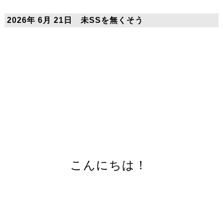
2026年 6月 21日 未SSを無くそう
こんにちは！