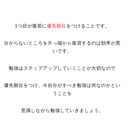
1つ目が復習に
優先順位
をつけることです。
分からないところを片っ端から復習するのは効率が悪
いです。
勉強はステップアップしていくことが大切なので
優先順位をつけ、今自分がすべき勉強は何なのかとい
うことを
意識しながら勉強していきましょう。