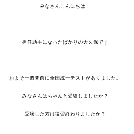
みなさんこんにちは！
担任助手になったばかりの大久保です
およそ一週間前に全国統一テストがありました。
みなさんはちゃんと受験しましたか？
受験した方は復習終わりましたか？