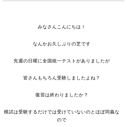
みなさんこんにちは！
なんかお久しぶりの芝です
先週の日曜に全国統一テストがありましたが
皆さんもちろん受験しましたよね？
復習は終わりましたか？
模試は受験するだけでは受けていないのとほぼ同義な
ので