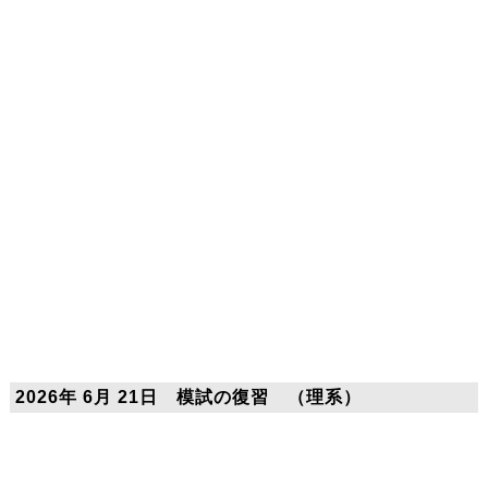
2026年 6月 21日 模試の復習 （理系）