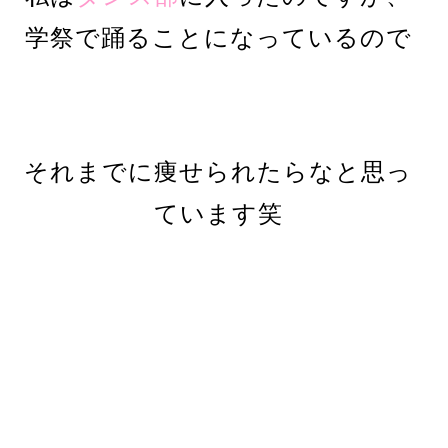
学祭で踊ることになっているので
それまでに痩せられたらなと思っ
ています笑