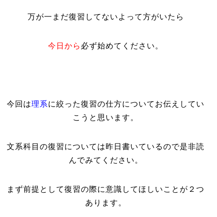
万が一まだ復習してないよって方がいたら
今日から
必ず始めてください。
今回は
理系
に絞った復習の仕方についてお伝えしてい
こうと思います。
文系科目の復習については昨日書いているので是非読
んでみてください。
まず前提として復習の際に意識してほしいことが２つ
あります。