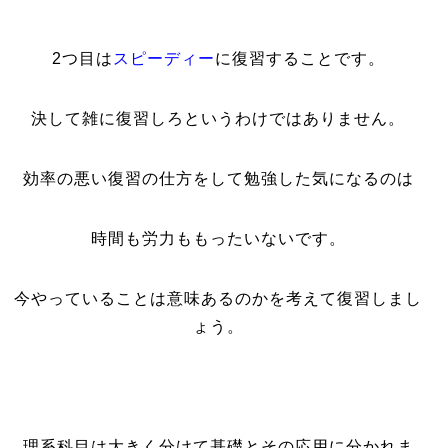
2つ目は
スピーディー
に復習することです。
決して雑に復習しろというわけではありません。
効率の悪い復習の仕方をして勉強した気になるのは
時間も労力ももったいないです。
今やっていることは意味あるのかを考えて復習しまし
ょう。
理系科目は大きく分けて基礎とその応用に分かれま