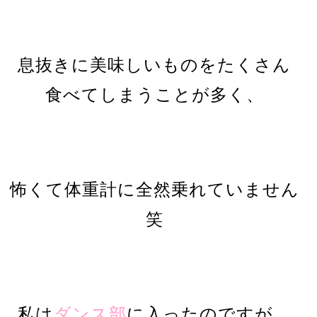
息抜きに美味しいものをたくさん
食べてしまうことが多く、
怖くて体重計に全然乗れていません
笑
私は
ダンス部
に入ったのですが、