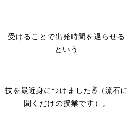
受けることで出発時間を遅らせる
という
技を最近身につけました✌（流石に
聞くだけの授業です）。