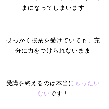
まになってしまいます
せっかく授業を受けていても、充
分に力をつけられないまま
受講を終えるのは本当に
もったい
ない
です！