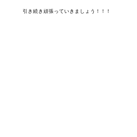
引き続き頑張っていきましょう！！！