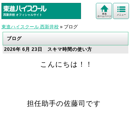
東進
西新井校
オフィシャルサイト
メニュー
ホームページ
東進ハイスクール 西新井校
»
ブログ
ブログ
2026年 6月 23日 スキマ時間の使い方
こんにちは！！
担任助手の佐藤司です