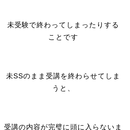
未受験で終わってしまったりする
ことです
未SSのまま受講を終わらせてしま
うと、
受講の内容が完璧に頭に入らないま