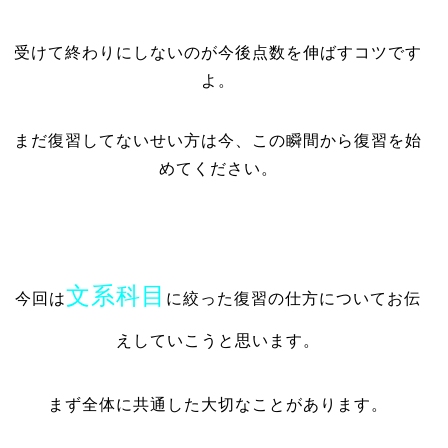
受けて終わりにしないのが今後点数を伸ばすコツです
よ。
まだ復習してないせい方は今、この瞬間から復習を始
めてください。
文系科目
今回は
に絞った復習の仕方についてお伝
えしていこうと思います。
まず全体に共通した大切なことがあります。