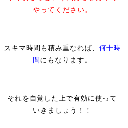
やってください。
スキマ時間も積み重なれば、
何十時
間
にもなります。
それを自覚した上で有効に使って
いきましょう！！