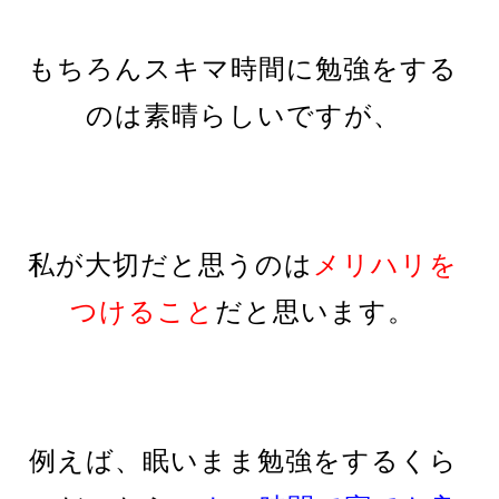
もちろんスキマ時間に勉強をする
のは素晴らしいですが、
私が大切だと思うのは
メリハリを
つけること
だと思います。
例えば、眠いまま勉強をするくら