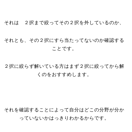
それは ２択まで絞ってその２択を外しているのか、
それとも、その２択にすら当たってないのか確認する
ことです。
２択に絞らず解いている方はまず２択に絞ってから解
くのをおすすめします。
それを確認することによって自分はどこの分野が分か
っていないかはっきりわかるからです。