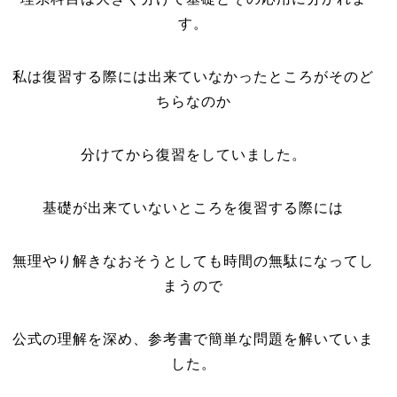
す。
私は復習する際には出来ていなかったところがそのど
ちらなのか
分けてから復習をしていました。
基礎が出来ていないところを復習する際には
無理やり解きなおそうとしても時間の無駄になってし
まうので
公式の理解を深め、参考書で簡単な問題を解いていま
した。