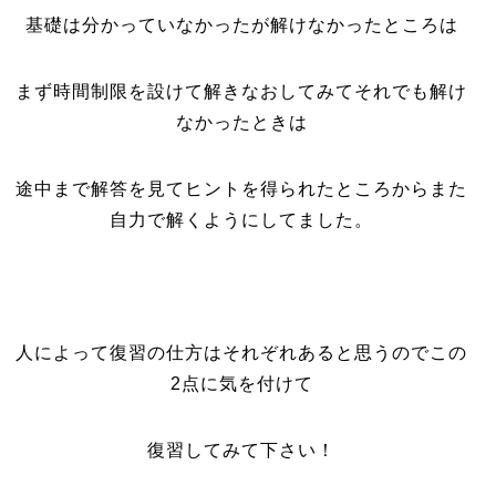
基礎は分かっていなかったが解けなかったところは
まず時間制限を設けて解きなおしてみてそれでも解け
なかったときは
途中まで解答を見てヒントを得られたところからまた
自力で解くようにしてました。
人によって復習の仕方はそれぞれあると思うのでこの
2点に気を付けて
復習してみて下さい！