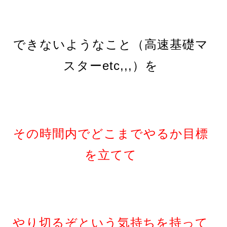
できないようなこと（高速基礎マ
スターetc,,,）を
その時間内でどこまでやるか目標
を立てて
やり切るぞという気持ちを持って