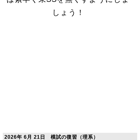
しょう！
2026年 6月 21日 模試の復習（理系）