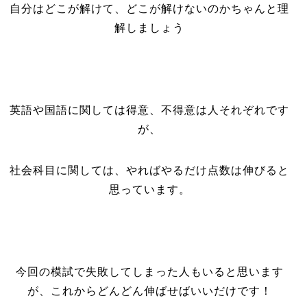
自分はどこが解けて、どこが解けないのかちゃんと理
解しましょう
英語や国語に関しては得意、不得意は人それぞれです
が、
社会科目に関しては、やればやるだけ点数は伸びると
思っています。
今回の模試で失敗してしまった人もいると思います
が、これからどんどん伸ばせばいいだけです！