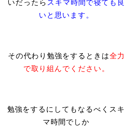
いだったら
スキマ時間で寝ても良
いと思います。
その代わり勉強をするときは
全力
で取り組んでください。
勉強をするにしてもなるべく
スキ
マ時間でしか