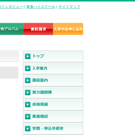
長インタビュー
|
東進ハイスクール
|
サイトマップ