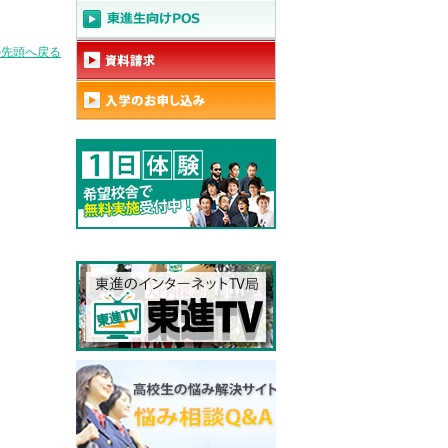
の先頭へ戻る