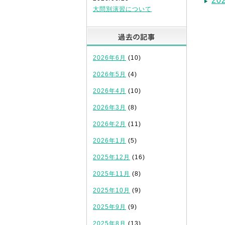
2
大問別演習について
過去の記
2026年6月
(10)
2026年5月
(4)
2026年4月
(10)
2026年3月
(8)
2026年2月
(11)
2026年1月
(5)
2025年12月
(16)
2025年11月
(8)
2025年10月
(9)
2025年9月
(9)
2025年8月
(13)