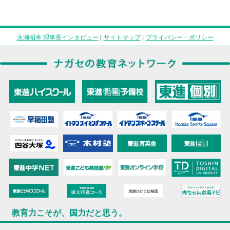
永瀬昭幸 理事長インタビュー
|
サイトマップ
|
プライバシー・ポリシー
教育力こそが、国力だと思う。