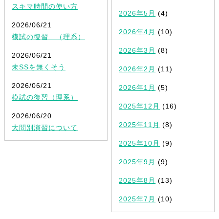
スキマ時間の使い方
2026年5月
(4)
2026/06/21
2026年4月
(10)
模試の復習 （理系）
2026年3月
(8)
2026/06/21
未SSを無くそう
2026年2月
(11)
2026/06/21
2026年1月
(5)
模試の復習（理系）
2025年12月
(16)
2026/06/20
2025年11月
(8)
大問別演習について
2025年10月
(9)
2025年9月
(9)
2025年8月
(13)
2025年7月
(10)