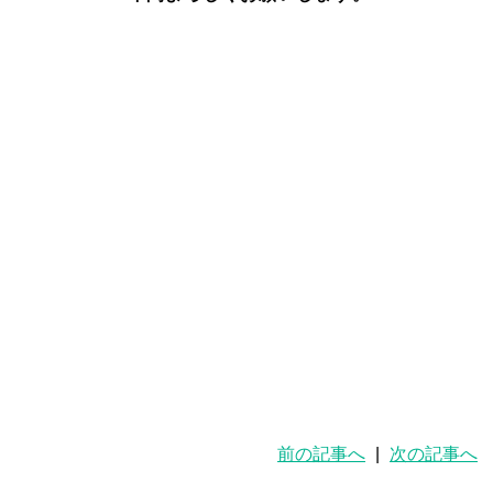
前の記事へ
|
次の記事へ