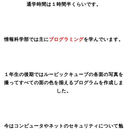
通学時間は１時間半くらいです。
情報科学部では主に
プログラミング
を学んでいます。
１年生の後期ではルービックキューブの各面の写真を
撮ってすべての面の色を揃えるプログラムを作成しま
した。
今はコンピュータやネットのセキュリティについて勉