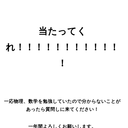
当たってく
れ！！！！！！！！！！！
！
一応物理、数学を勉強していたので分からないことが
あったら質問しに来てください！
一年間よろしくお願いします。