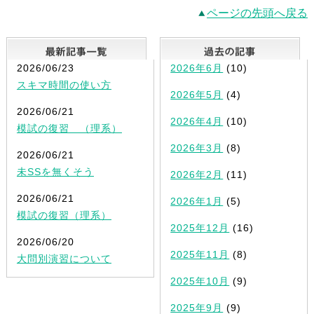
ページの先頭へ戻る
最新記事一覧
2026/06/23
2026年6月
(10)
スキマ時間の使い方
2026年5月
(4)
2026/06/21
2026年4月
(10)
模試の復習 （理系）
2026年3月
(8)
2026/06/21
未SSを無くそう
2026年2月
(11)
2026/06/21
2026年1月
(5)
模試の復習（理系）
2025年12月
(16)
2026/06/20
2025年11月
(8)
大問別演習について
2025年10月
(9)
2025年9月
(9)