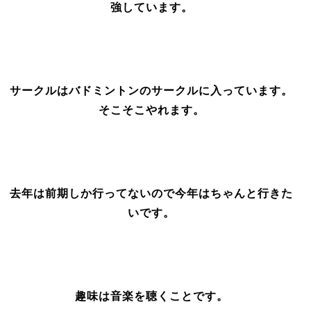
強しています。
サークルはバドミントンのサークルに入っています。
そこそこやれます。
去年は前期しか行ってないので今年はちゃんと行きた
いです。
趣味は音楽を聴くことです。