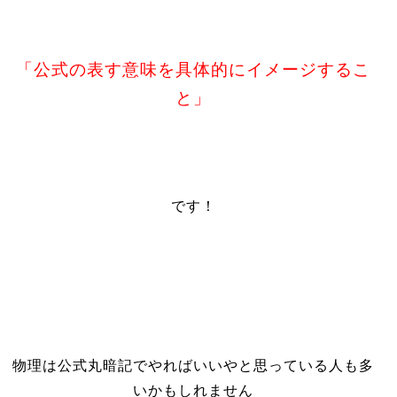
「公式の表す意味を具体的にイメージするこ
と」
です！
物理は公式丸暗記でやればいいやと思っている人も多
いかもしれません