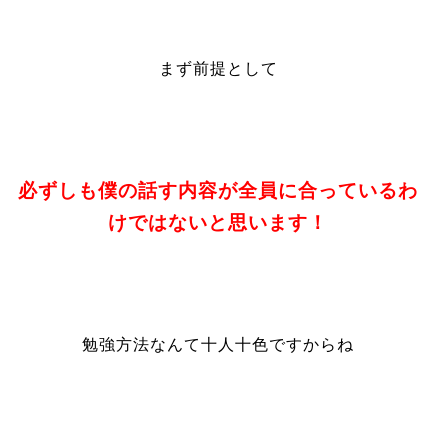
まず前提として
必ずしも僕の話す内容が全員に合っているわ
けではないと思います！
勉強方法なんて十人十色ですからね