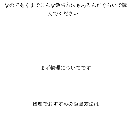
なのであくまでこんな勉強方法もあるんだぐらいで読
んでください！
まず物理についてです
物理でおすすめの勉強方法は