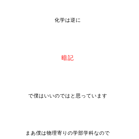
化学は逆に
暗記
で僕はいいのではと思っています
まあ僕は物理寄りの学部学科なので