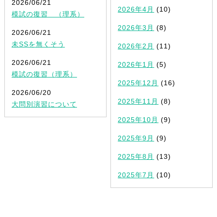
2026/06/21
2026年4月
(10)
模試の復習 （理系）
2026年3月
(8)
2026/06/21
未SSを無くそう
2026年2月
(11)
2026/06/21
2026年1月
(5)
模試の復習（理系）
2025年12月
(16)
2026/06/20
2025年11月
(8)
大問別演習について
2025年10月
(9)
2025年9月
(9)
2025年8月
(13)
2025年7月
(10)