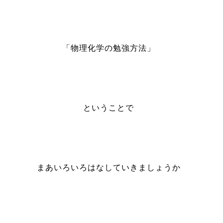
「物理化学の勉強方法」
ということで
まあいろいろはなしていきましょうか