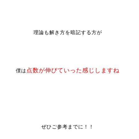
理論も解き方を暗記する方が
点数が伸びていった感じしますね
僕は
ぜひご参考までに！！