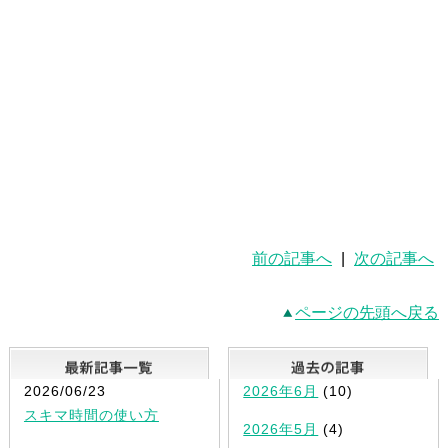
前の記事へ
|
次の記事へ
ページの先頭へ戻る
最新記事一覧
2026/06/23
2026年6月
(10)
スキマ時間の使い方
2026年5月
(4)