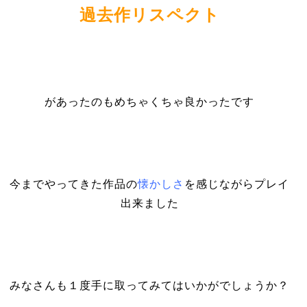
過去作リスペクト
があったのもめちゃくちゃ良かったです
今までやってきた作品の
懐かしさ
を感じながらプレイ
出来ました
みなさんも１度手に取ってみてはいかがでしょうか？