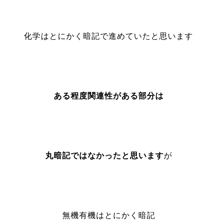
化学はとにかく暗記で進めていたと思います
ある程度関連性がある部分は
丸暗記ではなかったと思います
が
無機有機はとにかく暗記