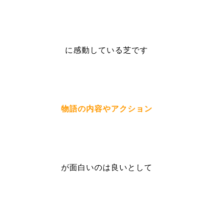
に感動している芝です
物語の内容やアクション
が面白いのは良いとして