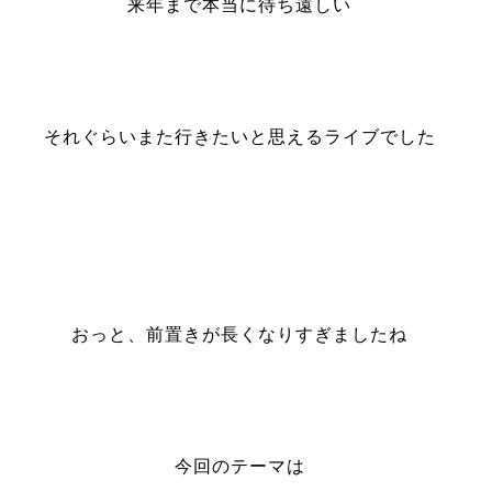
来年まで本当に待ち遠しい
それぐらいまた行きたいと思えるライブでした
おっと、前置きが長くなりすぎましたね
今回のテーマは