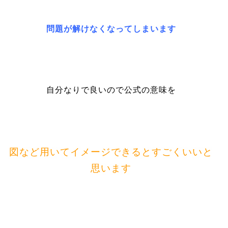
問題が解けなくなってしまいます
自分なりで良いので公式の意味を
図など用いてイメージできるとすごくいいと
思います