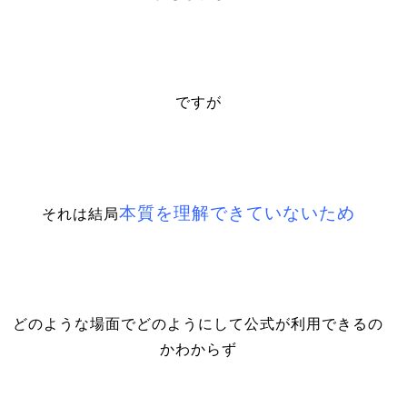
ですが
本質を理解できていないため
それは結局
どのような場面でどのようにして公式が利用できるの
かわからず