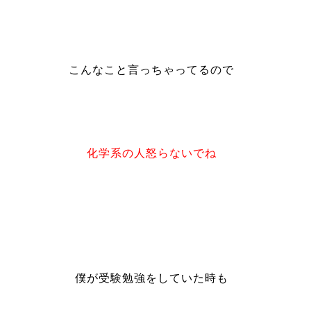
こんなこと言っちゃってるので
化学系の人怒らないでね
僕が受験勉強をしていた時も