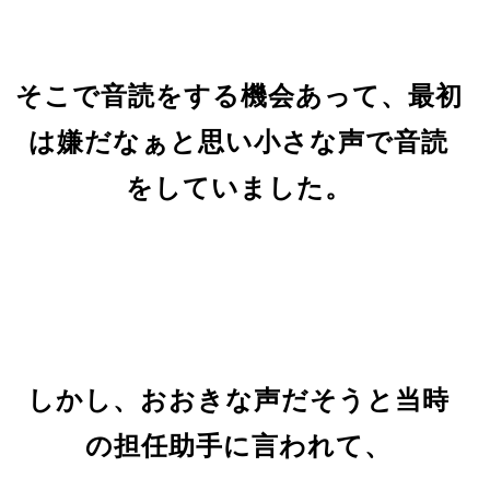
そこで音読をする機会あって、最初
は嫌だなぁと思い小さな声で音読
をしていました。
しかし、おおきな声だそうと当時
の担任助手に言われて、