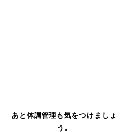
あと体調管理も気をつけましょ
う。