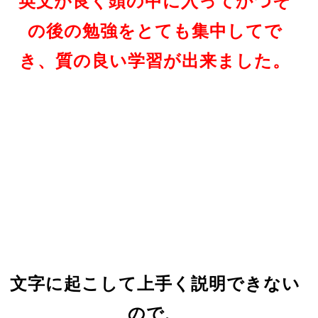
英文が良く頭の中に入ってかつそ
の後の勉強をとても集中してで
き、質の良い学習が出来ました。
文字に起こして上手く説明できない
ので、