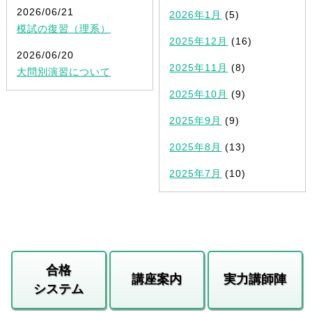
2026/06/21
2026年1月
(5)
模試の復習（理系）
2025年12月
(16)
2026/06/20
2025年11月
(8)
大問別演習について
2025年10月
(9)
2025年9月
(9)
2025年8月
(13)
2025年7月
(10)
合格
講座案内
実力講師陣
システム