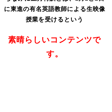
に東進の有名英語教師による生映像
授業を受けるという
素晴らしいコンテンツで
す。