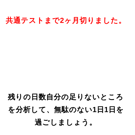
共通テストまで2ヶ月切りました。
残りの日数自分の足りないところ
を分析して、無駄のない1日1日を
過ごしましょう。