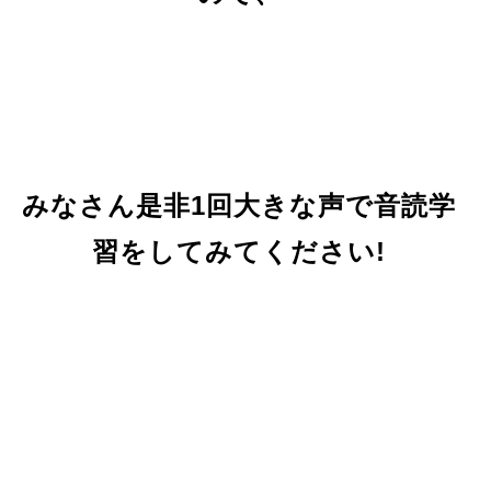
みなさん是非1回大きな声で音読学
習をしてみてください!