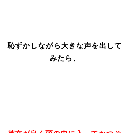
恥ずかしながら大きな声を出して
みたら、