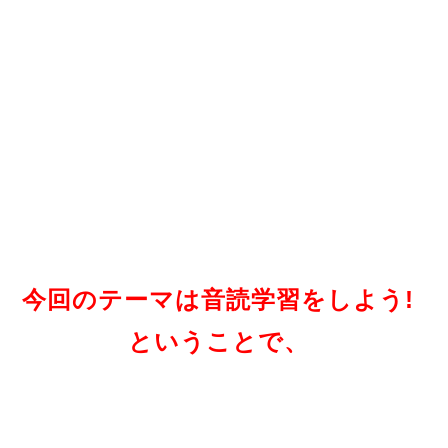
今回のテーマは音読学習をしよう!
ということで
、