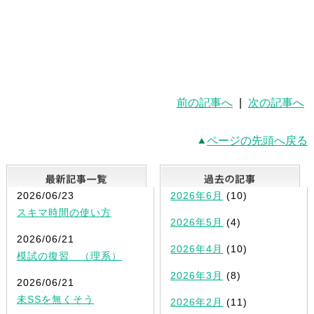
前の記事へ
|
次の記事へ
ページの先頭へ戻る
最新記事一覧
2026/06/23
2026年6月
(10)
スキマ時間の使い方
2026年5月
(4)
2026/06/21
2026年4月
(10)
模試の復習 （理系）
2026年3月
(8)
2026/06/21
未SSを無くそう
2026年2月
(11)