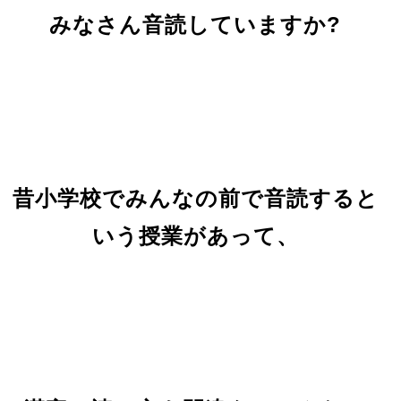
みなさん音読していますか?
昔小学校でみんなの前で音読すると
いう授業があって、