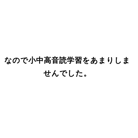
なので小中高音読学習をあまりしま
せんでした。