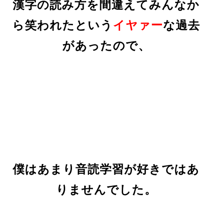
漢字の読み方を間違えてみんなか
ら笑われたという
イヤァー
な過去
があったので、
僕はあまり音読学習が好きではあ
りませんでした。