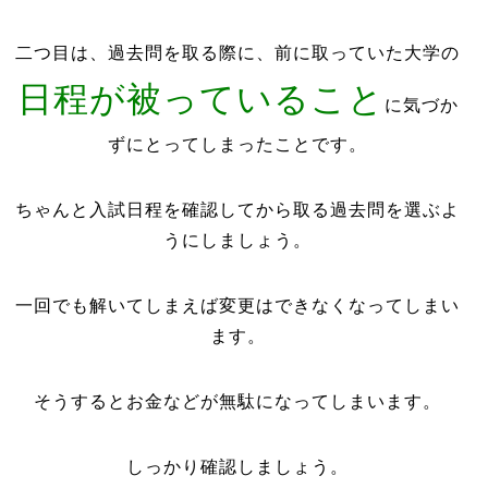
二つ目は、過去問を取る際に、前に取っていた大学の
日程が被っていること
に気づか
ずにとってしまったことです。
ちゃんと入試日程を確認してから取る過去問を選ぶよ
うにしましょう。
一回でも解いてしまえば変更はできなくなってしまい
ます。
そうするとお金などが無駄になってしまいます。
しっかり確認しましょう。