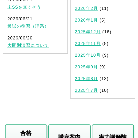
未SSを無くそう
2026年2月
(11)
2026/06/21
2026年1月
(5)
模試の復習（理系）
2025年12月
(16)
2026/06/20
2025年11月
(8)
大問別演習について
2025年10月
(9)
2025年9月
(9)
2025年8月
(13)
2025年7月
(10)
合格
講座案内
実力講師陣