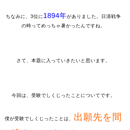
1894年
ちなみに、3位に
がありました。日清戦争
の時ってめっちゃ暑かったんですね。
さて、本題に入っていきたいと思います。
今回は、受験でしくじったことについてです。
出願先を間
僕が受験でしくじったことは、