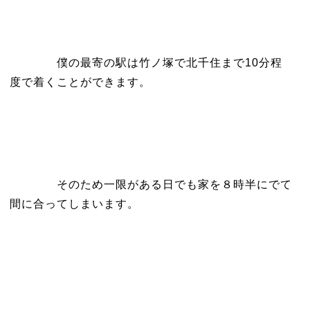
僕の最寄の駅は竹ノ塚で北千住まで10分程
度で着くことができます。
そのため一限がある日でも家を８時半にでて
間に合ってしまいます。