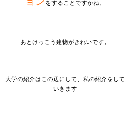
ョン
をすることですかね。
あとけっこう建物がきれいです。
大学の紹介はこの辺にして、私の紹介をして
いきます