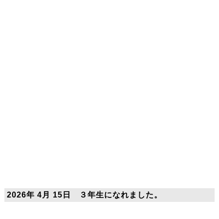
2026年 4月 15日 ３年生になれました。