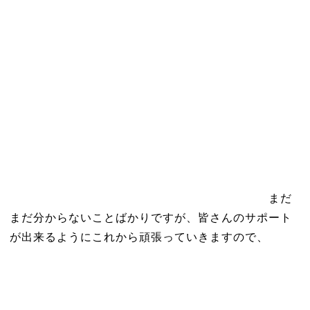
まだ
まだ分からないことばかりですが、皆さんのサポート
が出来るようにこれから頑張っていきますので、