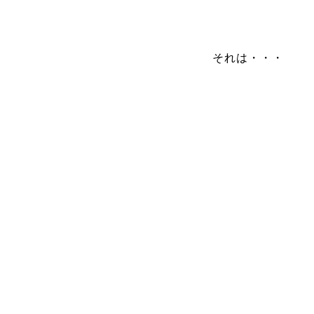
それは・・・