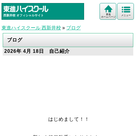
東進
西新井校
オフィシャルサイト
メニュー
ホームページ
東進ハイスクール 西新井校
»
ブログ
ブログ
2026年 4月 18日 自己紹介
はじめまして！！