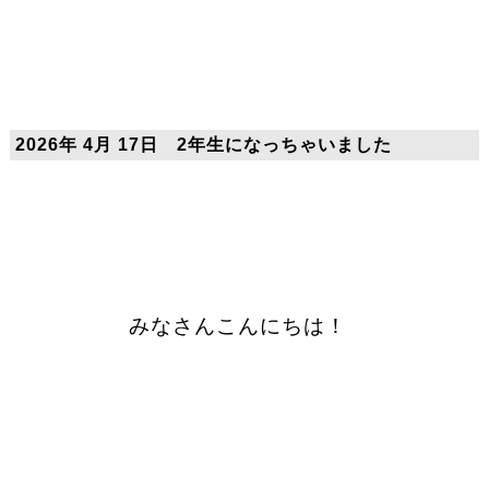
2026年 4月 17日 2年生になっちゃいました
みなさんこんにちは！