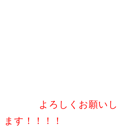
よろしくお願いし
ます！！！！