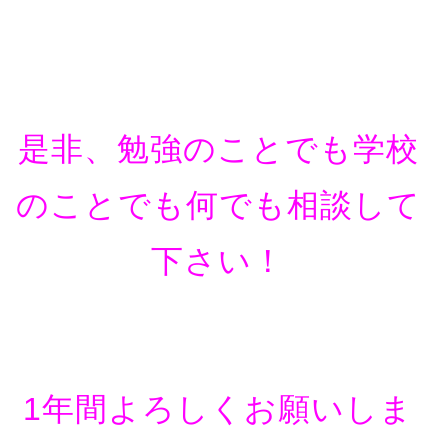
是非、勉強のことでも学校
のことでも何でも相談して
下さい！
1年間よろしくお願いしま