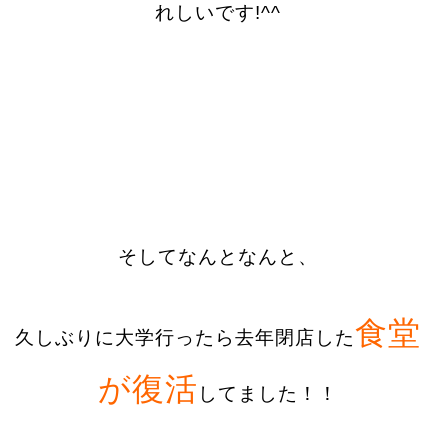
れしいです!^^
そしてなんとなんと、
食堂
久しぶりに大学行ったら去年閉店した
が復活
してました！！