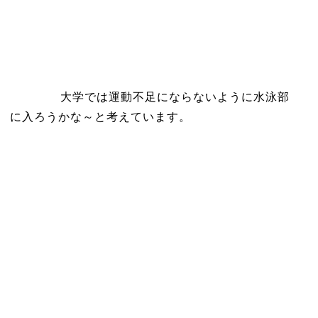
大学では運動不足にならないように水泳部
に入ろうかな～と考えています。