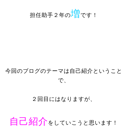
増
担任助手２年の
です！
今回のブログのテーマは自己紹介ということ
で、
２回目にはなりますが、
自己紹介
をしていこうと思います！