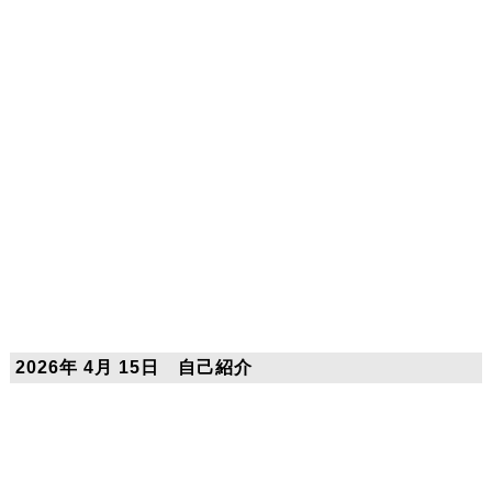
2026年 4月 15日 自己紹介