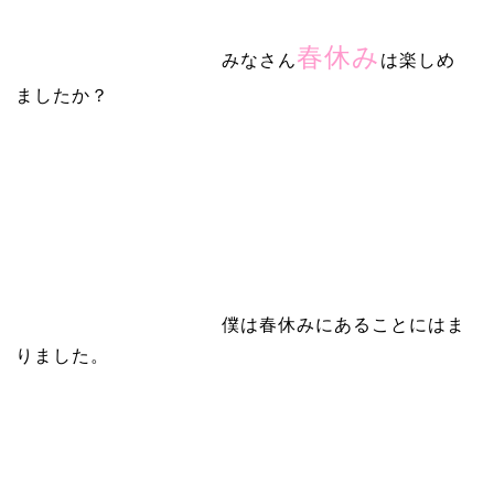
春休み
みなさん
は楽しめ
ましたか？
僕は春休みにあることにはま
りました。