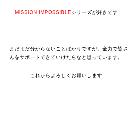
MISSION:IMPOSSIBLE
シリーズが好きです
まだまだ分からないことばかりですが、全力で皆さ
んをサポートできていけたらなと思っています。
これからよろしくお願いします