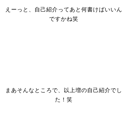
えーっと、自己紹介ってあと何書けばいいん
ですかね笑
まあそんなところで、以上増の自己紹介でし
た！笑