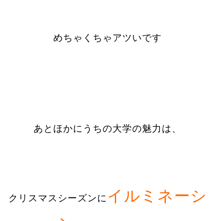
めちゃくちゃアツいです
あとほかにうちの大学の魅力は、
イルミネーシ
クリスマスシーズンに